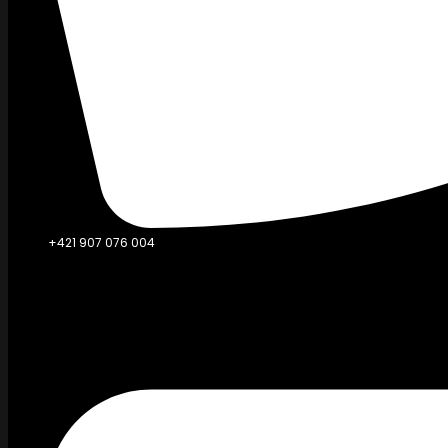
+421 907 076 004