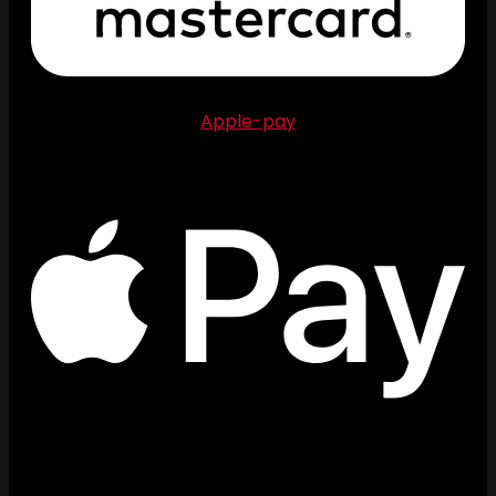
Apple-pay