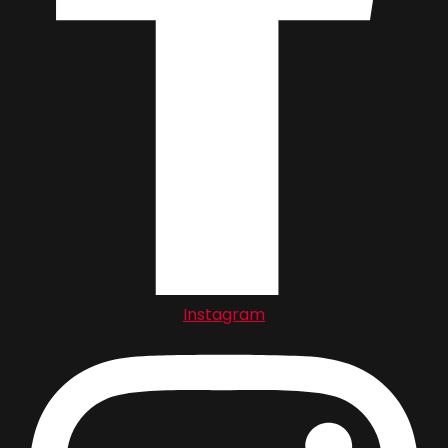
Instagram