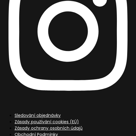
Sledování objednávky
Zásady používání cookies (EÚ)
Zásady ochrany osobních údajů
Obchodní Podmínky