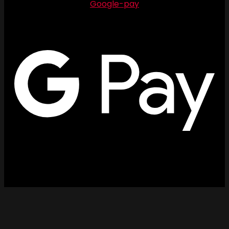
Google-pay