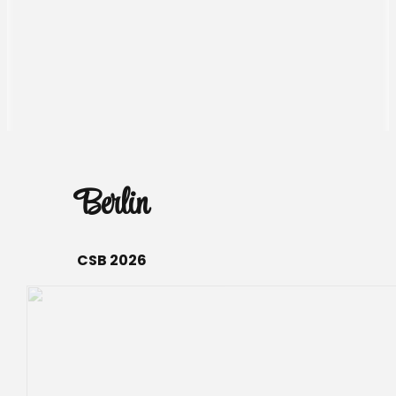
Berlin
CSB 2026