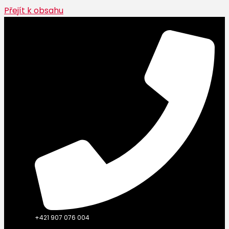
Přejít k obsahu
+421 907 076 004