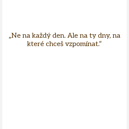
„Ne na každý den. Ale na ty dny, na
které chceš vzpomínat.“