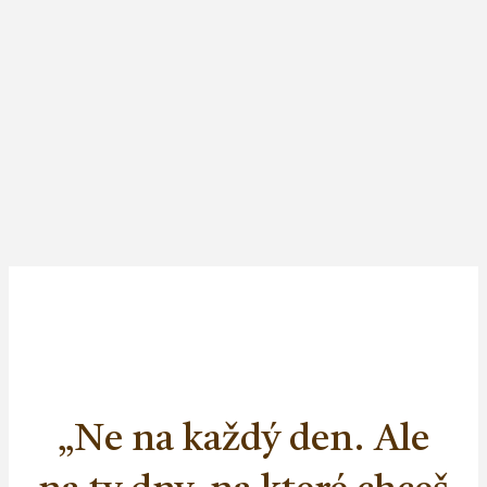
„Ne na každý den. Ale